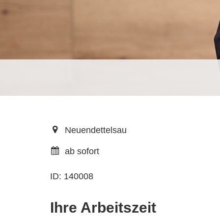
Neuendettelsau
ab sofort
ID: 140008
Ihre Arbeitszeit