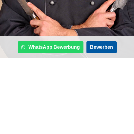
WhatsApp Bewerbung
Bewerben