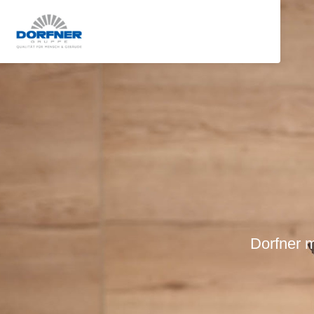
Dorfner 