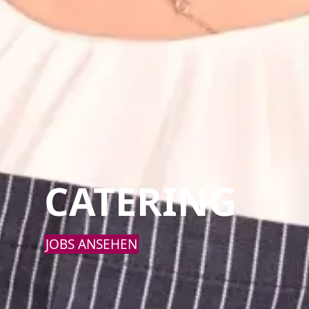
CATERING
JOBS ANSEHEN